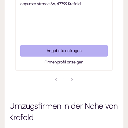
oppumer strasse 66, 47799 Krefeld
Angebote anfragen
Firmenprofil anzeigen
1
Umzugsfirmen in der Nähe von
Krefeld