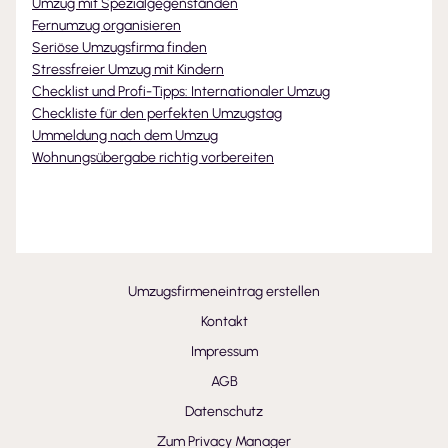
Umzug mit Spezialgegenständen
Fernumzug organisieren
Seriöse Umzugsfirma finden
Stressfreier Umzug mit Kindern
Checklist und Profi-Tipps: Internationaler Umzug
Checkliste für den perfekten Umzugstag
Ummeldung nach dem Umzug
Wohnungsübergabe richtig vorbereiten
Umzugsfirmeneintrag erstellen
Kontakt
Impressum
AGB
Datenschutz
Zum Privacy Manager