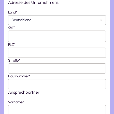
Adresse des Unternehmens
Land
*
Deutschland
Ort
*
PLZ
*
Straße
*
Hausnummer
*
Ansprechpartner
Vorname
*