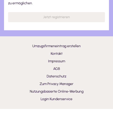
zu ermöglichen.
Jetzt registrieren
Umzugsfirmeneintrag erstellen
Kontakt
Impressum
AGB
Datenschutz
Zum Privacy Manager
Nutzungsbasierte Online-Werbung
Login Kundenservice