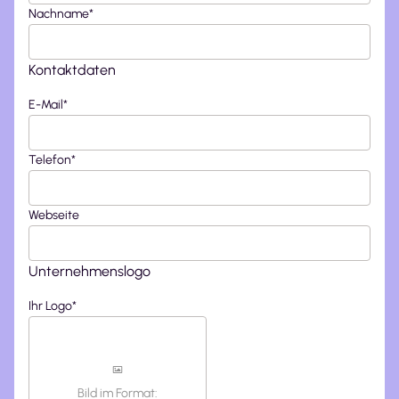
Nachname
*
Kontaktdaten
E-Mail
*
Telefon
*
Webseite
Unternehmenslogo
Ihr Logo
*
Bild im Format: