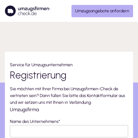
Umzugsangebote anfordern
Service für Umzugsunternehmen
Registrierung
Sie möchten mit Ihrer Firma bei Umzugsfirmen-Check.de
vertreten sein? Dann füllen Sie bitte das Kontaktformular aus
und wir setzen uns mit Ihnen in Verbindung.
Umzugsfirma
Name des Unternehmens
*