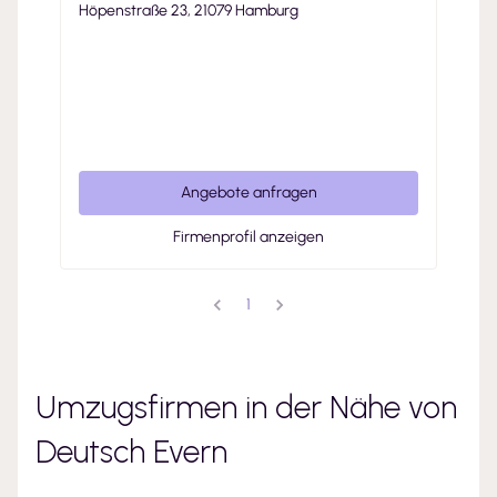
Höpenstraße 23, 21079 Hamburg
Angebote anfragen
Firmenprofil anzeigen
1
Umzugsfirmen in der Nähe von
Deutsch Evern