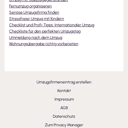
Fernumzug organisieren
Seriöse Umzugsfirma finden
Stressfreier Umzug mit Kindern
Checklist und Profi-Tipps: Internationaler Umzug
Checkliste für den perfekten Umzugstag
Ummeldung nach dem Umzug
Wohnungsübergabe richtig vorbereiten
Umzugsfirmeneintrag erstellen
Kontakt
Impressum
AGB
Datenschutz
Zum Privacy Manager