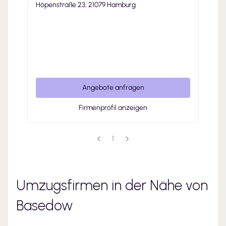
Höpenstraße 23, 21079 Hamburg
Angebote anfragen
Firmenprofil anzeigen
1
Umzugsfirmen in der Nähe von
Basedow