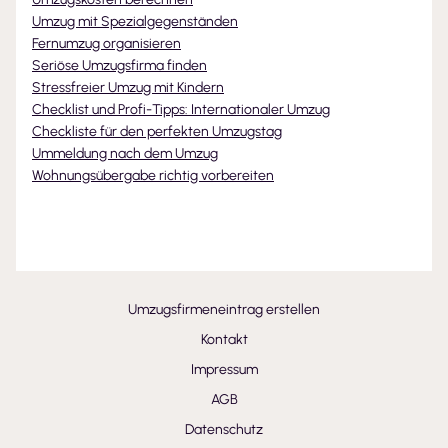
Umzug mit Spezialgegenständen
Fernumzug organisieren
Seriöse Umzugsfirma finden
Stressfreier Umzug mit Kindern
Checklist und Profi-Tipps: Internationaler Umzug
Checkliste für den perfekten Umzugstag
Ummeldung nach dem Umzug
Wohnungsübergabe richtig vorbereiten
Umzugsfirmeneintrag erstellen
Kontakt
Impressum
AGB
Datenschutz