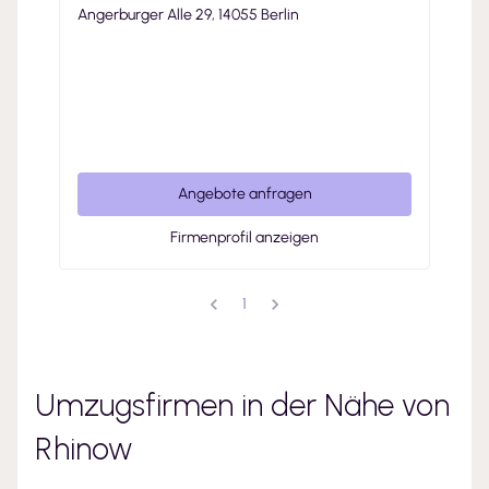
Angerburger Alle 29, 14055 Berlin
Angebote anfragen
Firmenprofil anzeigen
1
Umzugsfirmen in der Nähe von
Rhinow