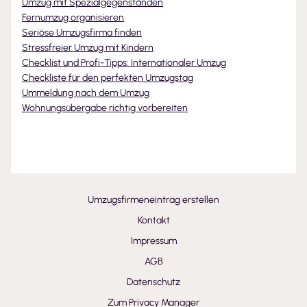
Umzug mit Spezialgegenständen
Fernumzug organisieren
Seriöse Umzugsfirma finden
Stressfreier Umzug mit Kindern
Checklist und Profi-Tipps: Internationaler Umzug
Checkliste für den perfekten Umzugstag
Ummeldung nach dem Umzug
Wohnungsübergabe richtig vorbereiten
Umzugsfirmeneintrag erstellen
Kontakt
Impressum
AGB
Datenschutz
Zum Privacy Manager