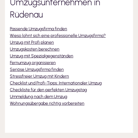
Umzugsunternehmen
in
Rüdenau
Passende Umzugsfirma finden
Wieso lohnt sich eine professionelle Umzugsfirma?
Umzug mit Profi planen
Umzugskosten berechnen
Umzug mit Spezialgegenständen
Fernumzug organisieren
Seriöse Umzugsfirma finden
Stressfreier Umzug mit Kindern
Checklist und Profi-Tipps: Internationaler Umzug
Checkliste für den perfekten Umzugstag
Ummeldung nach dem Umzug
Wohnungsübergabe richtig vorbereiten