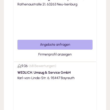
Rathenaustraße 21, 63263 Neu-Isenburg
Angebote anfragen
Firmenprofil anzeigen
9.06
(
68 Bewertungen
)
WEDLICH. Umzug & Service GmbH
Karl-von-Linde-Str. 6, 95447 Bayreuth