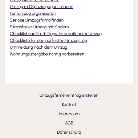
Umzug mit Spezialgegenständen
Fernumzug organisieren
Seriöse Umzugsfirma finden
Stressfreier Umzug mit Kindern
Checklist und Profi-Tipps: Internationaler Umzug
Checkliste für den perfekten Umzugstag
Ummeldung nach dem Umzug
Wohnungsübergabe richtig vorbereiten
Umzugsfirmeneintrag erstellen
Kontakt
Impressum
AGB
Datenschutz