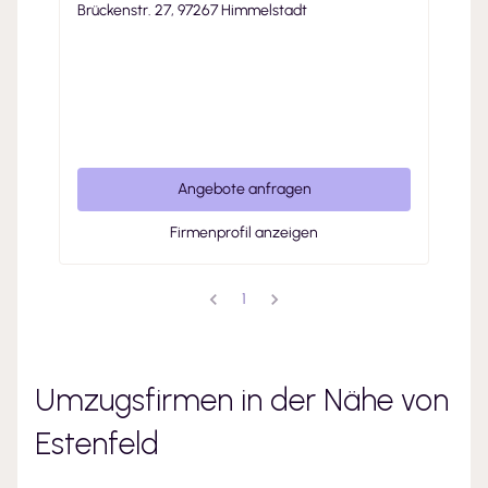
Brückenstr. 27, 97267 Himmelstadt
Angebote anfragen
Firmenprofil anzeigen
1
Umzugsfirmen in der Nähe von
Estenfeld