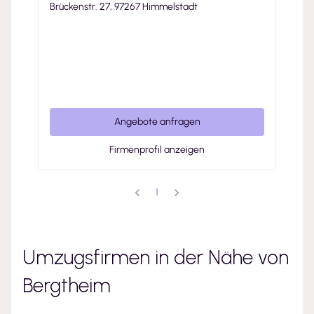
Brückenstr. 27, 97267 Himmelstadt
Angebote anfragen
Firmenprofil anzeigen
1
Umzugsfirmen in der Nähe von
Bergtheim