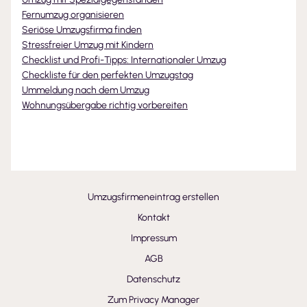
Fernumzug organisieren
Seriöse Umzugsfirma finden
Stressfreier Umzug mit Kindern
Checklist und Profi-Tipps: Internationaler Umzug
Checkliste für den perfekten Umzugstag
Ummeldung nach dem Umzug
Wohnungsübergabe richtig vorbereiten
Umzugsfirmeneintrag erstellen
Kontakt
Impressum
AGB
Datenschutz
Zum Privacy Manager