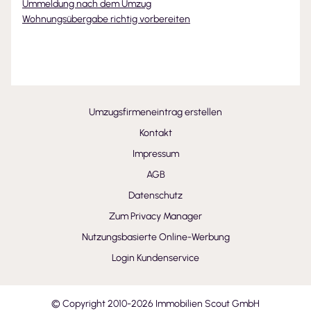
Ummeldung nach dem Umzug
Wohnungsübergabe richtig vorbereiten
Umzugsfirmeneintrag erstellen
Kontakt
Impressum
AGB
Datenschutz
Zum Privacy Manager
Nutzungsbasierte Online-Werbung
Login Kundenservice
© Copyright 2010-
2026
Immobilien Scout GmbH