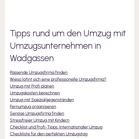
Tipps rund um den Umzug mit
Umzugsunternehmen
in
Wadgassen
Passende Umzugsfirma finden
Wieso lohnt sich eine professionelle Umzugsfirma?
Umzug mit Profi planen
Umzugskosten berechnen
Umzug mit Spezialgegenständen
Fernumzug organisieren
Seriöse Umzugsfirma finden
Stressfreier Umzug mit Kindern
Checklist und Profi-Tipps: Internationaler Umzug
Checkliste für den perfekten Umzugstag