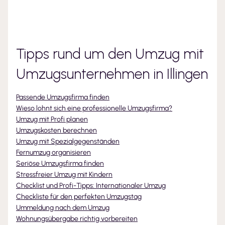
Tipps rund um den Umzug mit
Umzugsunternehmen
in Illingen
Passende Umzugsfirma finden
Wieso lohnt sich eine professionelle Umzugsfirma?
Umzug mit Profi planen
Umzugskosten berechnen
Umzug mit Spezialgegenständen
Fernumzug organisieren
Seriöse Umzugsfirma finden
Stressfreier Umzug mit Kindern
Checklist und Profi-Tipps: Internationaler Umzug
Checkliste für den perfekten Umzugstag
Ummeldung nach dem Umzug
Wohnungsübergabe richtig vorbereiten