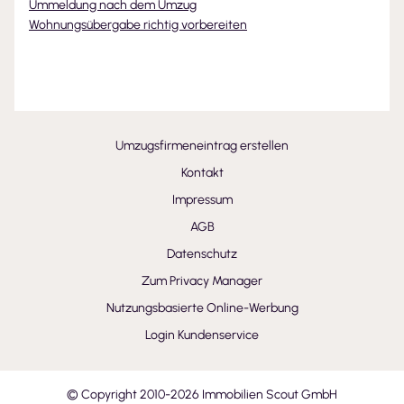
Ummeldung nach dem Umzug
Wohnungsübergabe richtig vorbereiten
Umzugsfirmeneintrag erstellen
Kontakt
Impressum
AGB
Datenschutz
Zum Privacy Manager
Nutzungsbasierte Online-Werbung
Login Kundenservice
© Copyright 2010-
2026
Immobilien Scout GmbH