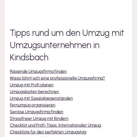
Tipps rund um den Umzug mit
Umzugsunternehmen
in
Kindsbach
Passende Umzugsfirma finden
Wieso lohnt sich eine professionelle Umzugsfirma?
Umzug mit Profi planen
Umzugskosten berechnen
Umzug mit Spezialgegenständen
Fernumzug organisieren
Seriöse Umzugsfirma finden
Stressfreier Umzug mit Kindern
Checklist und Profi-Tipps: Internationaler Umzug
Checkliste für den perfekten Umzugstag