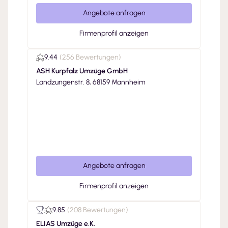
Angebote anfragen
Firmenprofil anzeigen
9.44
(
256 Bewertungen
)
ASH Kurpfalz Umzüge GmbH
Landzungenstr. 8, 68159 Mannheim
Angebote anfragen
Firmenprofil anzeigen
9.85
(
208 Bewertungen
)
ELIAS Umzüge e.K.