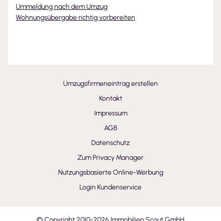
Ummeldung nach dem Umzug
Wohnungsübergabe richtig vorbereiten
Umzugsfirmeneintrag erstellen
Kontakt
Impressum
AGB
Datenschutz
Zum Privacy Manager
Nutzungsbasierte Online-Werbung
Login Kundenservice
© Copyright 2010-
2026
Immobilien Scout GmbH