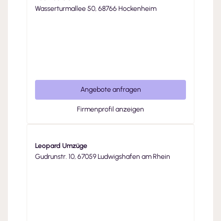
Wasserturmallee 50, 68766 Hockenheim
Angebote anfragen
Firmenprofil anzeigen
Leopard Umzüge
Gudrunstr. 10, 67059 Ludwigshafen am Rhein