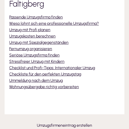
Faltigberg
Passende Umzugsfirma finden
Wieso lohnt sich eine professionelle Umzugsfirma?
Umzug mit Profi planen
Umzugskosten berechnen
Umzug mit Spezialgegenständen
Fernumzug organisieren
Seriöse Umzugsfirma finden
Stressfreier Umzug mit Kindern
Checklist und Profi-Tipps: Internationaler Umzug
Checkliste für den perfekten Umzugstag
Ummeldung nach dem Umzug
Wohnungsübergabe richtig vorbereiten
Umzugsfirmeneintrag erstellen