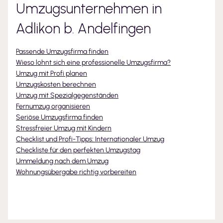
Umzugsunternehmen
in
Adlikon b. Andelfingen
Passende Umzugsfirma finden
Wieso lohnt sich eine professionelle Umzugsfirma?
Umzug mit Profi planen
Umzugskosten berechnen
Umzug mit Spezialgegenständen
Fernumzug organisieren
Seriöse Umzugsfirma finden
Stressfreier Umzug mit Kindern
Checklist und Profi-Tipps: Internationaler Umzug
Checkliste für den perfekten Umzugstag
Ummeldung nach dem Umzug
Wohnungsübergabe richtig vorbereiten