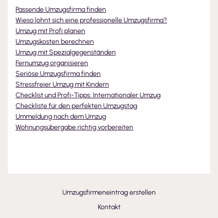
Passende Umzugsfirma finden
Wieso lohnt sich eine professionelle Umzugsfirma?
Umzug mit Profi planen
Umzugskosten berechnen
Umzug mit Spezialgegenständen
Fernumzug organisieren
Seriöse Umzugsfirma finden
Stressfreier Umzug mit Kindern
Checklist und Profi-Tipps: Internationaler Umzug
Checkliste für den perfekten Umzugstag
Ummeldung nach dem Umzug
Wohnungsübergabe richtig vorbereiten
Umzugsfirmeneintrag erstellen
Kontakt