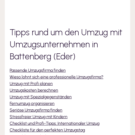
Tipps rund um den Umzug mit
Umzugsunternehmen
in
Battenberg (Eder)
Passende Umzugsfirma finden
Wieso lohnt sich eine professionelle Umzugsfirma?
Umzug mit Profi planen
Umzugskosten berechnen
Umzug mit Spezialgegenständen
Fernumzug organisieren
Seriöse Umzugsfirma finden
Stressfreier Umzug mit Kindern
Checklist und Profi-Tipps: Internationaler Umzug
Checkliste für den perfekten Umzugstag