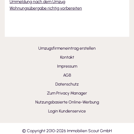
Ummeldung nach dem Umzug
Wohnungsübergabe richtig vorbereiten
Umzugsfirmeneintrag erstellen
Kontakt
Impressum
AGB
Datenschutz
Zum Privacy Manager
Nutzungsbasierte Online-Werbung
Login Kundenservice
© Copyright 2010-
2026
Immobilien Scout GmbH