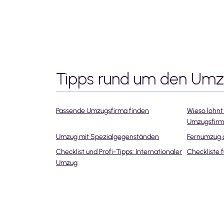
Tipps rund um den Um
Passende Umzugsfirma finden
Wieso lohnt 
Umzugsfir
Umzug mit Spezialgegenständen
Fernumzug 
Checklist und Profi-Tipps: Internationaler
Checkliste 
Umzug