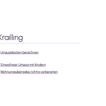
Krailling
Umzugskosten berechnen
Stressfreier Umzug mit Kindern
Wohnungsübergabe richtig vorbereiten