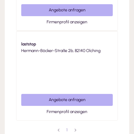
Angebote anfragen
Firmenprofil anzeigen
laststop
Hermann-Böcker-Straße 2b, 82140 Olching
Angebote anfragen
Firmenprofil anzeigen
1