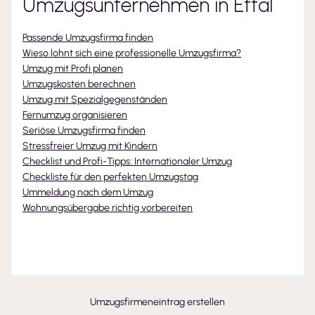
Umzugsunternehmen
in Ettal
Passende Umzugsfirma finden
Wieso lohnt sich eine professionelle Umzugsfirma?
Umzug mit Profi planen
Umzugskosten berechnen
Umzug mit Spezialgegenständen
Fernumzug organisieren
Seriöse Umzugsfirma finden
Stressfreier Umzug mit Kindern
Checklist und Profi-Tipps: Internationaler Umzug
Checkliste für den perfekten Umzugstag
Ummeldung nach dem Umzug
Wohnungsübergabe richtig vorbereiten
Umzugsfirmeneintrag erstellen