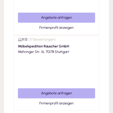
Angebote anfragen
Firmenprofil anzeigen
9.15
(
17 Bewertungen
)
Möbelspedition Rauscher GmbH
Möhringer Str. 16, 70178 Stuttgart
Angebote anfragen
Firmenprofil anzeigen