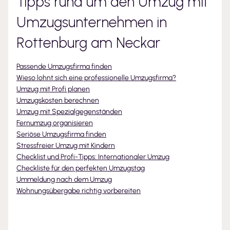
Tipps rund um den Umzug mit
Umzugsunternehmen
in
Rottenburg am Neckar
Passende Umzugsfirma finden
Wieso lohnt sich eine professionelle Umzugsfirma?
Umzug mit Profi planen
Umzugskosten berechnen
Umzug mit Spezialgegenständen
Fernumzug organisieren
Seriöse Umzugsfirma finden
Stressfreier Umzug mit Kindern
Checklist und Profi-Tipps: Internationaler Umzug
Checkliste für den perfekten Umzugstag
Ummeldung nach dem Umzug
Wohnungsübergabe richtig vorbereiten