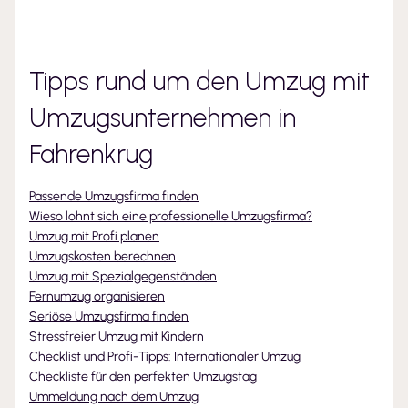
Tipps rund um den Umzug mit
Umzugsunternehmen
in
Fahrenkrug
Passende Umzugsfirma finden
Wieso lohnt sich eine professionelle Umzugsfirma?
Umzug mit Profi planen
Umzugskosten berechnen
Umzug mit Spezialgegenständen
Fernumzug organisieren
Seriöse Umzugsfirma finden
Stressfreier Umzug mit Kindern
Checklist und Profi-Tipps: Internationaler Umzug
Checkliste für den perfekten Umzugstag
Ummeldung nach dem Umzug