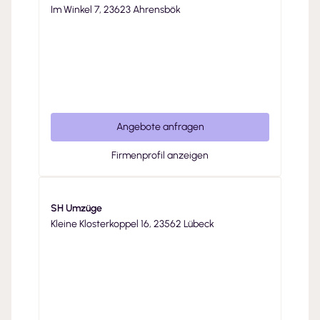
Im Winkel 7, 23623 Ahrensbök
Angebote anfragen
Firmenprofil anzeigen
SH Umzüge
Kleine Klosterkoppel 16, 23562 Lübeck