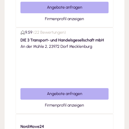
Angebote anfragen
Firmenprofil anzeigen
9.59
(
22 Bewertungen
)
DIE 3 Transport- und Handelsgesellschaft mbH
An der Mühle 2, 23972 Dorf Mecklenburg
Angebote anfragen
Firmenprofil anzeigen
NordMove24