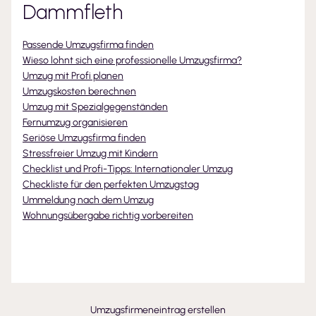
Dammfleth
Passende Umzugsfirma finden
Wieso lohnt sich eine professionelle Umzugsfirma?
Umzug mit Profi planen
Umzugskosten berechnen
Umzug mit Spezialgegenständen
Fernumzug organisieren
Seriöse Umzugsfirma finden
Stressfreier Umzug mit Kindern
Checklist und Profi-Tipps: Internationaler Umzug
Checkliste für den perfekten Umzugstag
Ummeldung nach dem Umzug
Wohnungsübergabe richtig vorbereiten
Umzugsfirmeneintrag erstellen