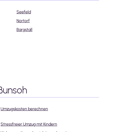
Seefeld
Nortorf
Bargstall
 Bunsoh
Umzugskosten berechnen
Stressfreier Umzug mit Kindern