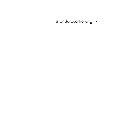
Standardsortierung