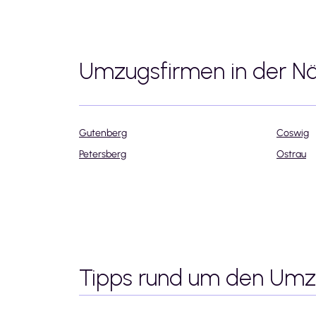
Umzugsfirmen in der N
Gutenberg
Coswig
Petersberg
Ostrau
Tipps rund um den Um