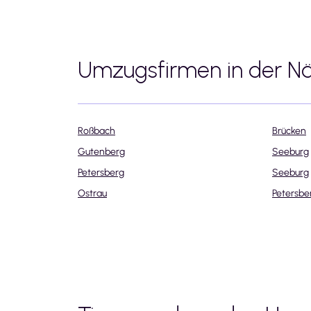
Umzugsfirmen in der N
Roßbach
Brücken
Gutenberg
Seeburg
Petersberg
Seeburg
Ostrau
Petersbe