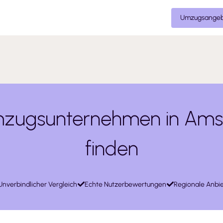
Umzugsangeb
zugsunternehmen in Ams
finden
Unverbindlicher Vergleich
Echte Nutzerbewertungen
Regionale Anbie