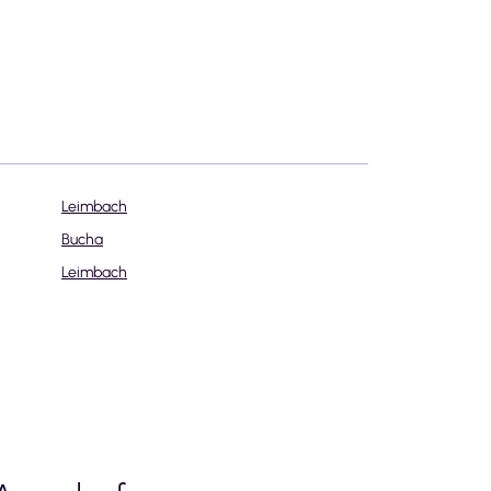
Leimbach
Bucha
Leimbach