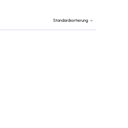
Standardsortierung