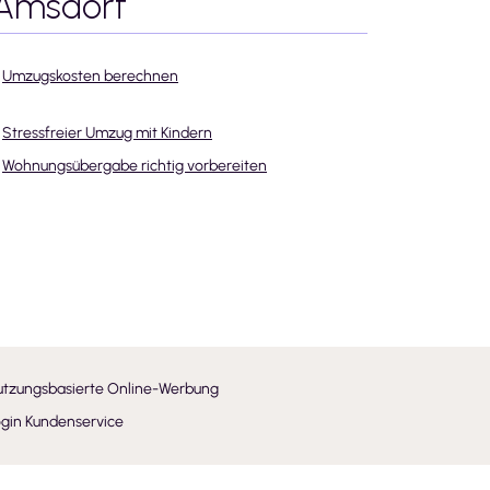
 Amsdorf
Umzugskosten berechnen
Stressfreier Umzug mit Kindern
Wohnungsübergabe richtig vorbereiten
utzungsbasierte Online-Werbung
gin Kundenservice