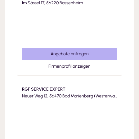
Im Sässel 17, 56220 Bassenheim
Angebote anfragen
Firmenprofil anzeigen
RGF SERVICE EXPERT
Neuer Weg 12, 56470 Bad Marienberg (Westerwal
d)