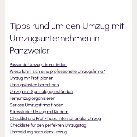
Tipps rund um den Umzug mit
Umzugsunternehmen
in
Panzweiler
Passende Umzugsfirma finden
Wieso lohnt sich eine professionelle Umzugsfirma?
Umzug mit Profi planen
Umzugskosten berechnen
Umzug mit Spezialgegenständen
Fernumzug organisieren
Seriöse Umzugsfirma finden
Stressfreier Umzug mit Kindern
Checklist und Profi-Tipps: Internationaler Umzug
Checkliste für den perfekten Umzugstag
Ummeldung nach dem Umzug