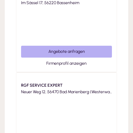
Im Sässel 17, 56220 Bassenheim
Angebote anfragen
Firmenprofil anzeigen
RGF SERVICE EXPERT
Neuer Weg 12, 56470 Bad Marienberg (Westerwal
d)