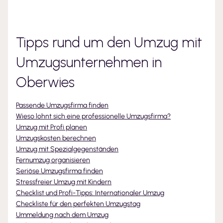
Tipps rund um den Umzug mit
Umzugsunternehmen
in
Oberwies
Passende Umzugsfirma finden
Wieso lohnt sich eine professionelle Umzugsfirma?
Umzug mit Profi planen
Umzugskosten berechnen
Umzug mit Spezialgegenständen
Fernumzug organisieren
Seriöse Umzugsfirma finden
Stressfreier Umzug mit Kindern
Checklist und Profi-Tipps: Internationaler Umzug
Checkliste für den perfekten Umzugstag
Ummeldung nach dem Umzug