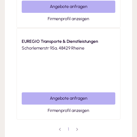
Angebote anfragen
Firmenprofil anzeigen
EUREGIO Transporte & Dienstleistungen
Schorlemerstr 95a, 48429 Rheine
Angebote anfragen
Firmenprofil anzeigen
1