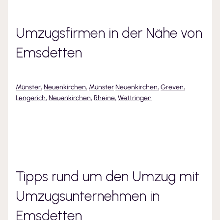
Umzugsfirmen in der Nähe von
Emsdetten
Münster
,
Neuenkirchen
,
Münster
Neuenkirchen
,
Greven
,
Lengerich
,
Neuenkirchen
,
Rheine
,
Wettringen
Tipps rund um den Umzug mit
Umzugsunternehmen
in
Emsdetten