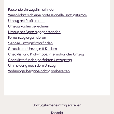
Passende Umzugsfirma finden
Wieso lohnt sich eine professionelle Umzugsfirma?
Umzug mit Profi planen
Umzugskosten berechnen
Umzug mit Spezialgegenständen
Fernumzug organisieren
Seriöse Umzugsfirma finden
Stressfreier Umzug mit Kindern
Checklist und Profi-Tipps: Internationaler Umzug
Checkliste für den perfekten Umzugstag
Ummeldung nach dem Umzug
Wohnungsübergabe richtig vorbereiten
Umzugsfirmeneintrag erstellen
Kontakt