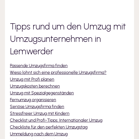
Tipps rund um den Umzug mit
Umzugsunternehmen
in
Lemwerder
Passende Umzugsfirma finden
Wieso lohnt sich eine professionelle Umzugsfirma?
Umzug mit Profi planen
Umzugskosten berechnen
Umzug mit Spezialgegenständen
Fernumzug organisieren
Seriöse Umzugsfirma finden
Stressfreier Umzug mit Kindern
Checklist und Profi-Tipps: Internationaler Umzug
Checkliste für den perfekten Umzugstag
Ummeldung nach dem Umzug