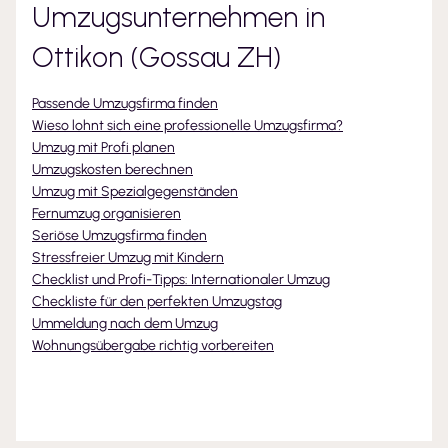
Umzugsunternehmen
in
Ottikon (Gossau ZH)
Passende Umzugsfirma finden
Wieso lohnt sich eine professionelle Umzugsfirma?
Umzug mit Profi planen
Umzugskosten berechnen
Umzug mit Spezialgegenständen
Fernumzug organisieren
Seriöse Umzugsfirma finden
Stressfreier Umzug mit Kindern
Checklist und Profi-Tipps: Internationaler Umzug
Checkliste für den perfekten Umzugstag
Ummeldung nach dem Umzug
Wohnungsübergabe richtig vorbereiten