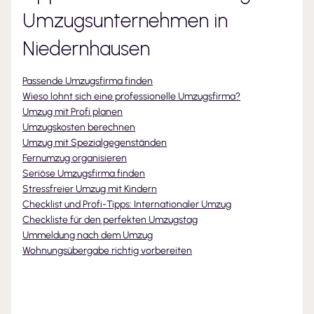
Umzugsunternehmen
in
Niedernhausen
Passende Umzugsfirma finden
Wieso lohnt sich eine professionelle Umzugsfirma?
Umzug mit Profi planen
Umzugskosten berechnen
Umzug mit Spezialgegenständen
Fernumzug organisieren
Seriöse Umzugsfirma finden
Stressfreier Umzug mit Kindern
Checklist und Profi-Tipps: Internationaler Umzug
Checkliste für den perfekten Umzugstag
Ummeldung nach dem Umzug
Wohnungsübergabe richtig vorbereiten