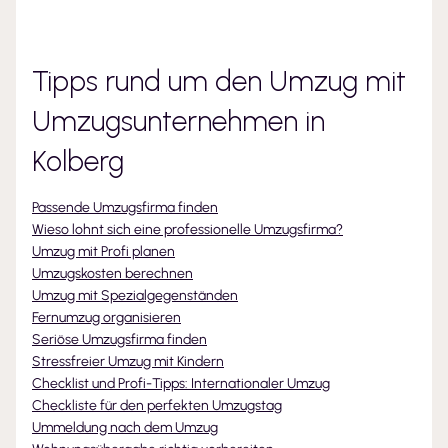
Tipps rund um den Umzug mit
Umzugsunternehmen
in
Kolberg
Passende Umzugsfirma finden
Wieso lohnt sich eine professionelle Umzugsfirma?
Umzug mit Profi planen
Umzugskosten berechnen
Umzug mit Spezialgegenständen
Fernumzug organisieren
Seriöse Umzugsfirma finden
Stressfreier Umzug mit Kindern
Checklist und Profi-Tipps: Internationaler Umzug
Checkliste für den perfekten Umzugstag
Ummeldung nach dem Umzug