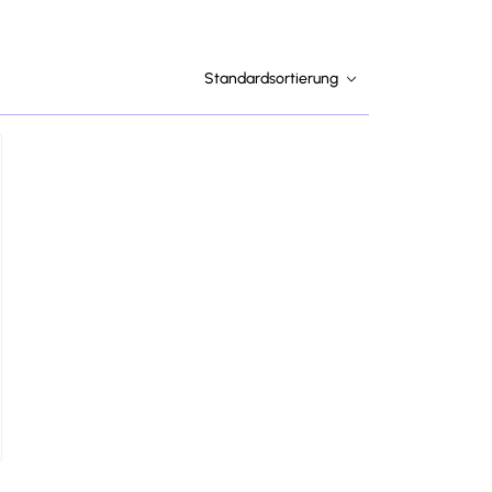
Standardsortierung