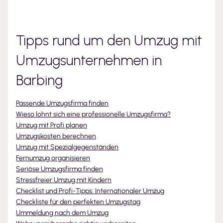
Tipps rund um den Umzug mit
Umzugsunternehmen
in
Barbing
Passende Umzugsfirma finden
Wieso lohnt sich eine professionelle Umzugsfirma?
Umzug mit Profi planen
Umzugskosten berechnen
Umzug mit Spezialgegenständen
Fernumzug organisieren
Seriöse Umzugsfirma finden
Stressfreier Umzug mit Kindern
Checklist und Profi-Tipps: Internationaler Umzug
Checkliste für den perfekten Umzugstag
Ummeldung nach dem Umzug