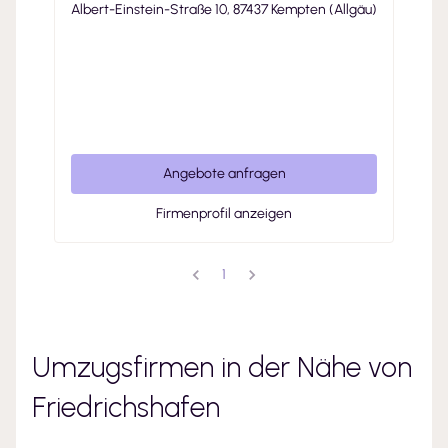
Albert-Einstein-Straße 10, 87437 Kempten (Allgäu)
Angebote anfragen
Firmenprofil anzeigen
1
Umzugsfirmen in der Nähe von
Friedrichshafen