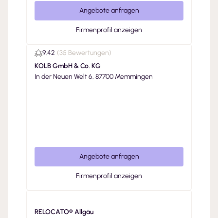
Angebote anfragen
Firmenprofil anzeigen
9.42
(
35 Bewertungen
)
KOLB GmbH & Co. KG
In der Neuen Welt 6, 87700 Memmingen
Angebote anfragen
Firmenprofil anzeigen
RELOCATO® Allgäu