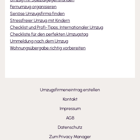
Fernumzug organisieren
Seriöse Umzugsfirma finden
Stressfreier Umzug mit Kindern
Checklist und Profi-Tipps: Internationaler Umzug
Checkliste für den perfekten Umzugstag
Ummeldung nach dem Umzug
Wohnungsübergabe richtig vorbereiten
Umzugsfirmeneintrag erstellen
Kontakt
Impressum
AGB
Datenschutz
Zum Privacy Manager