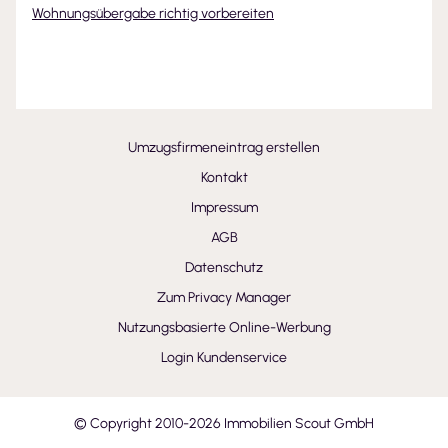
Wohnungsübergabe richtig vorbereiten
Umzugsfirmeneintrag erstellen
Kontakt
Impressum
AGB
Datenschutz
Zum Privacy Manager
Nutzungsbasierte Online-Werbung
Login Kundenservice
© Copyright 2010-
2026
Immobilien Scout GmbH