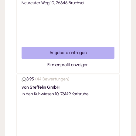
Neureuter Weg 10, 76646 Bruchsal
Angebote anfragen
Firmenprofil anzeigen
8.95
(
44 Bewertungen
)
von Steffelin GmbH
In den Kuhwiesen 10, 76149 Karlsruhe