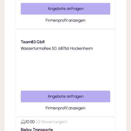
Angebote anfragen
Firmenprofil anzeigen
Team83 GbR
Wasserturmallee 50, 68766 Hockenheim
Angebote anfragen
Firmenprofil anzeigen
10.00
(
12 Bewertungen
)
Bielov Transporte