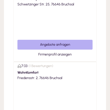
Schwetzinger Str. 25, 76646 Bruchsal
Angebote anfragen
Firmenprofil anzeigen
7.03
(
1 Bewertungen
)
WohnKomfort
Friedensstr. 2, 76646 Bruchsal