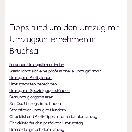
Tipps rund um den Umzug mit
Umzugsunternehmen
in
Bruchsal
Passende Umzugsfirma finden
Wieso lohnt sich eine professionelle Umzugsfirma?
Umzug mit Profi planen
Umzugskosten berechnen
Umzug mit Spezialgegenständen
Fernumzug organisieren
Seriöse Umzugsfirma finden
Stressfreier Umzug mit Kindern
Checklist und Profi-Tipps: Internationaler Umzug
Checkliste für den perfekten Umzugstag
Ummeldung nach dem Umzug