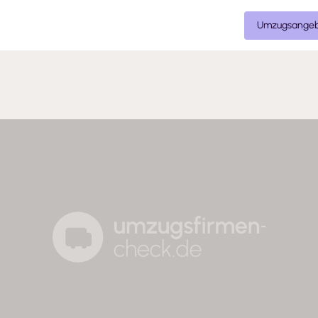
Umzugsangeb