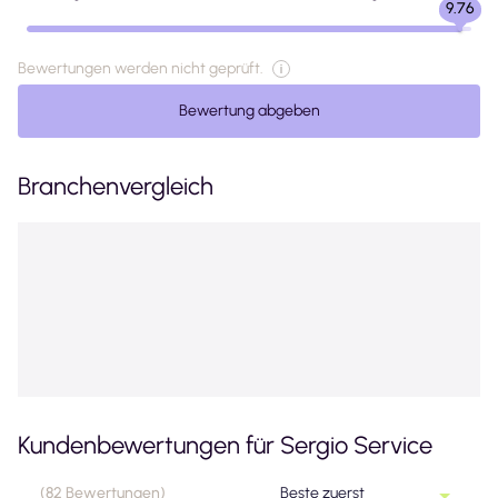
9.76
Bewertungen werden nicht geprüft.
Bewertung abgeben
Branchenvergleich
Kundenbewertungen für
Sergio Service
(
82
Bewertungen
)
Beste zuerst