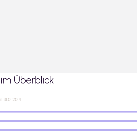
im Überblick
t 31.01.2014