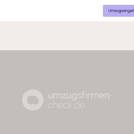
Umzugsangeb