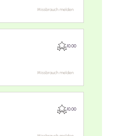
Missbrauch melden
10.00
Missbrauch melden
10.00
Missbrauch melden