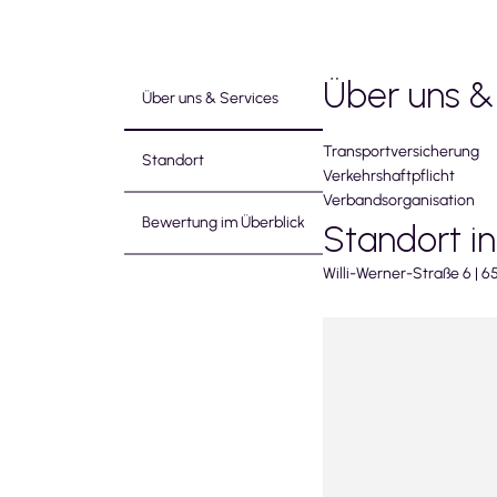
Über uns &
Über uns & Services
Transportversicherung
Standort
Verkehrshaftpflicht
Verbandsorganisation
Bewertung im Überblick
Standort i
Willi-Werner-Straße
6
|
65