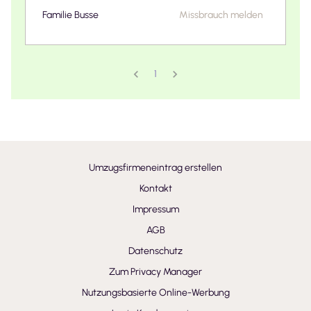
Familie Busse
Missbrauch melden
1
Umzugsfirmeneintrag erstellen
Kontakt
Impressum
AGB
Datenschutz
Zum Privacy Manager
Nutzungsbasierte Online-Werbung