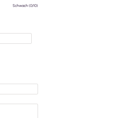
Schwach
(
0
/10)