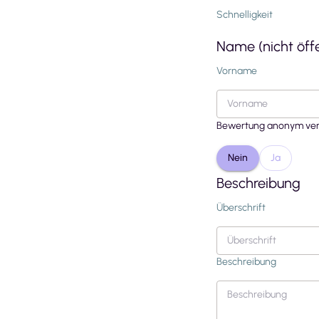
Schnelligkeit
Name (nicht öffe
Vorname
Bewertung anonym ver
Nein
Ja
Beschreibung
Überschrift
Beschreibung