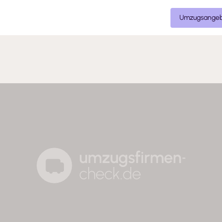
Umzugsangeb