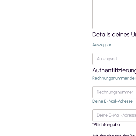
Details deines 
Auszugsort
Authentifizierun
Rechnungsnummer dei
Deine E-Mail-Adresse
*Pflichtangabe